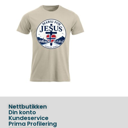
Nettbutikken
Din konto
Kundeservice
Prima Profilering