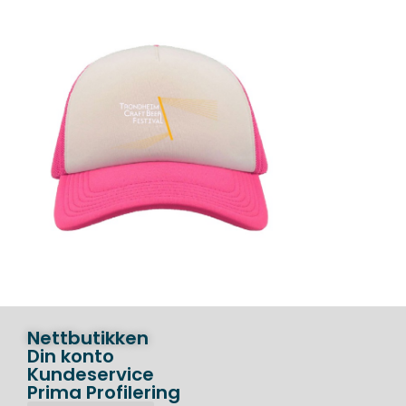
Nettbutikken
Din konto
Kundeservice
Prima Profilering