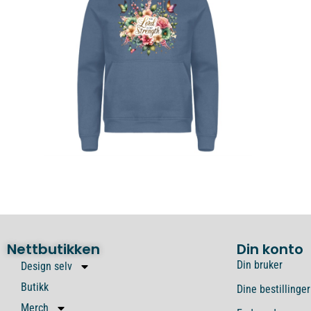
Nettbutikken
Din konto
Din bruker
Design selv
Butikk
Dine bestillinger
Merch