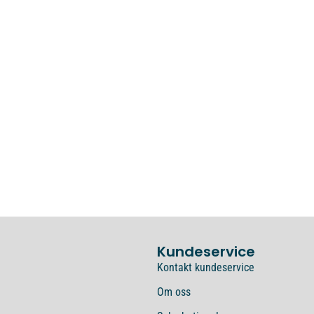
Kundeservice
Kontakt kundeservice
Om oss