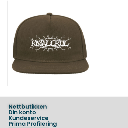
Nettbutikken
Din konto
Kundeservice
Prima Profilering