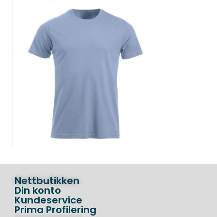
Nettbutikken
Din konto
Kundeservice
Prima Profilering