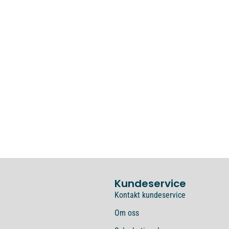
Kundeservice
Kontakt kundeservice
Om oss