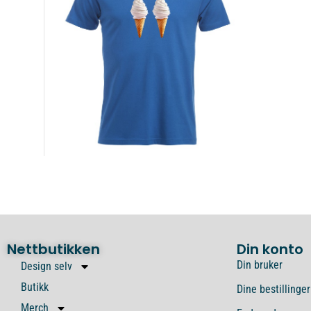
Nettbutikken
Din konto
Din bruker
Design selv
Butikk
Dine bestillinger
Merch