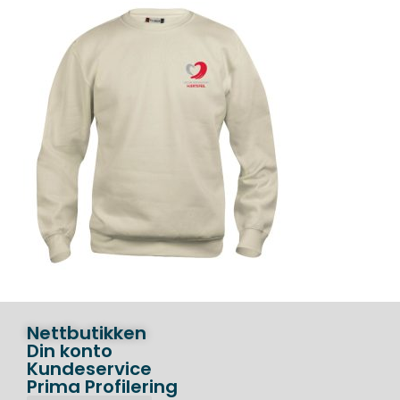
Nettbutikken
Din konto
Kundeservice
Prima Profilering