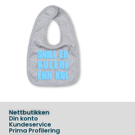
Nettbutikken
Din konto
Kundeservice
Prima Profilering