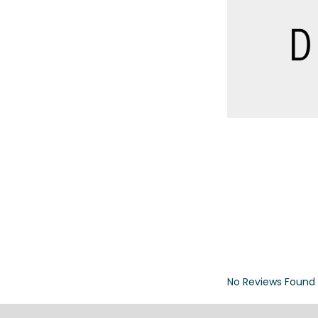
No Reviews Found