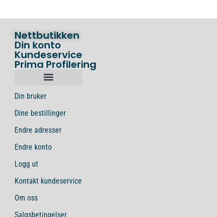
Nettbutikken
Din konto
Kundeservice
Prima Profilering
Din bruker
Dine bestillinger
Endre adresser
Endre konto
Logg ut
Kontakt kundeservice
Om oss
Salgsbetingelser