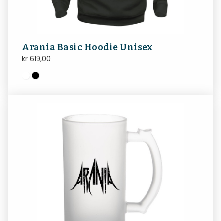
Arania Basic Hoodie Unisex
kr
619,00