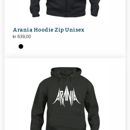
Arania Hoodie Zip Unisex
kr
639,00