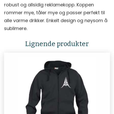
robust og allsidig reklamekopp. Koppen
rommer mye, tåler mye og passer perfekt til
alle varme drikker. Enkelt design og nøysom å
sublimere.
Lignende produkter