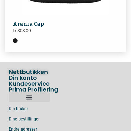
Arania Cap
kr
303,00
Nettbutikken
Din konto
Kundeservice
Prima Profilering
Din bruker
Dine bestillinger
Endre adresser