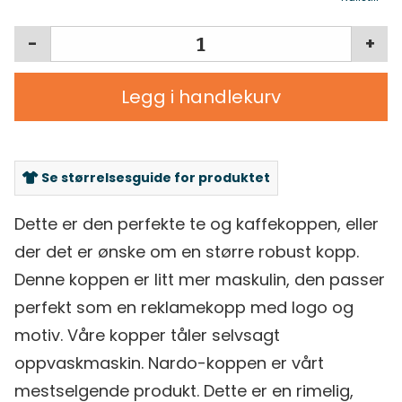
-
+
Legg i handlekurv
Se størrelsesguide for produktet
Dette er den perfekte te og kaffekoppen, eller
der det er ønske om en større robust kopp.
Denne koppen er litt mer maskulin, den passer
perfekt som en reklamekopp med logo og
motiv. Våre kopper tåler selvsagt
oppvaskmaskin. Nardo-koppen er vårt
mestselgende produkt. Dette er en rimelig,