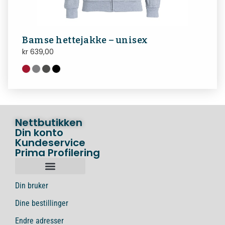
Bamse hettejakke – unisex
kr
639,00
Nettbutikken
Din konto
Kundeservice
Prima Profilering
Din bruker
Dine bestillinger
Endre adresser