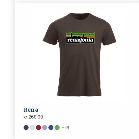
Rena
kr
268,00
+
16