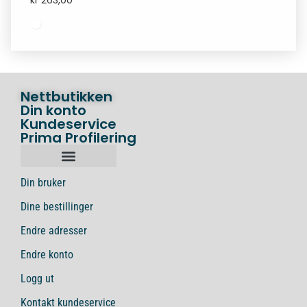
kr
263,00
Nettbutikken
Din konto
Kundeservice
Prima Profilering
Din bruker
Dine bestillinger
Endre adresser
Endre konto
Logg ut
Kontakt kundeservice