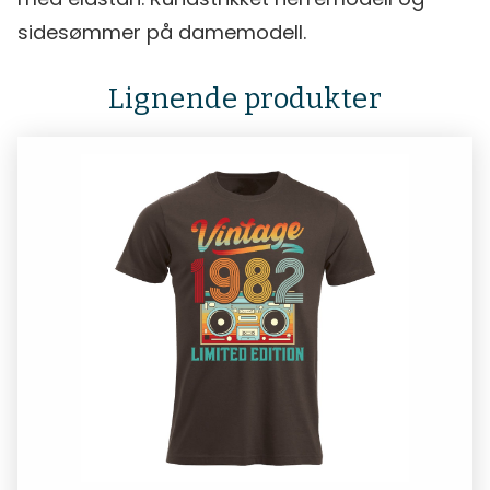
sidesømmer på damemodell.
Lignende produkter