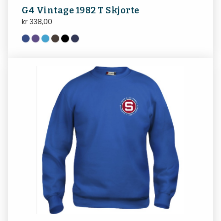
G4 Vintage 1982 T Skjorte
kr
338,00