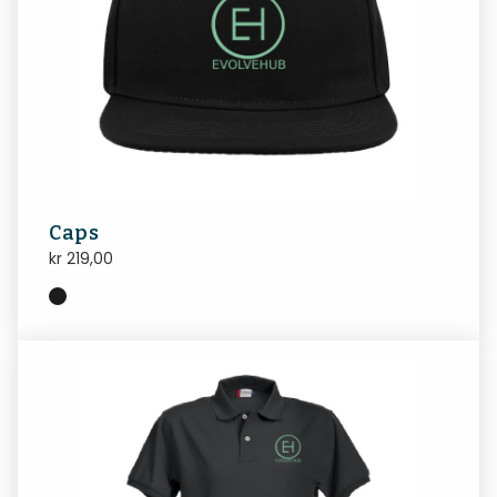
Caps
kr
219,00