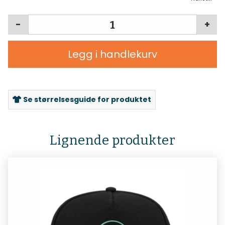
-
+
Legg i handlekurv
Se størrelsesguide for produktet
Lignende produkter