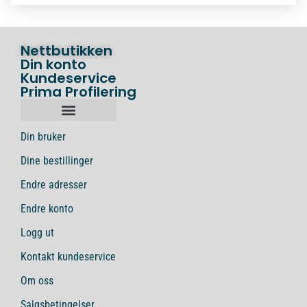
Nettbutikken
Din konto
Kundeservice
Prima Profilering
Din bruker
Dine bestillinger
Endre adresser
Endre konto
Logg ut
Kontakt kundeservice
Om oss
Salgsbetingelser