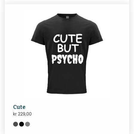
Cute
kr
229,00