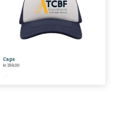
Caps
kr
259,00