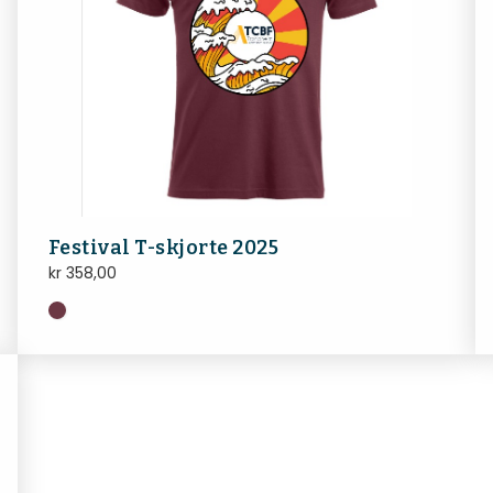
Festival T-skjorte 2025
kr
358,00