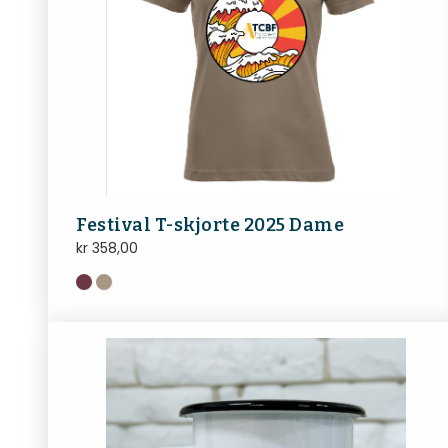
Festival T-skjorte 2025 Dame
kr
358,00