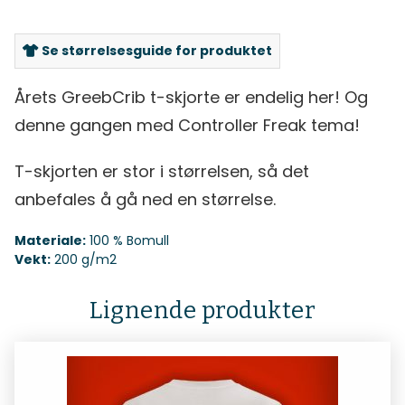
Se størrelsesguide for produktet
Årets GreebCrib t-skjorte er endelig her! Og
denne gangen med Controller Freak tema!
T-skjorten er stor i størrelsen, så det
anbefales å gå ned en størrelse.
Materiale:
100 % Bomull
Vekt:
200 g/m2
Lignende produkter