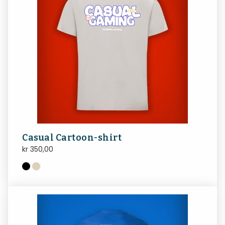
Casual Cartoon-shirt
kr
350,00