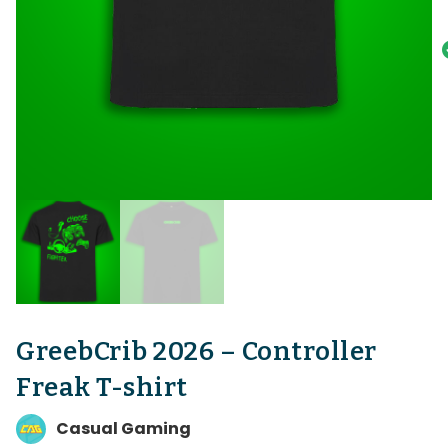
GreebCrib 2026 – Controller
Freak T-shirt
Casual Gaming