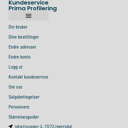
Kundeservice
Prima Profilering
Din bruker
Dine bestillinger
Endre adresser
Endre konto
Logg ut
Kontakt kundeservice
Om oss
Salgsbetingelser
Personvern
Størrelsesguider
Idrettsveien 2, 7072 Heimdal