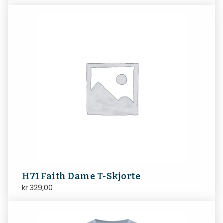
H71 Faith Dame T-Skjorte
kr
329,00