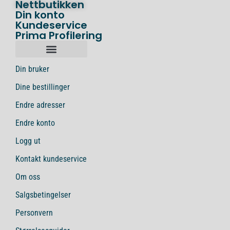
Nettbutikken
Din konto
Kundeservice
Prima Profilering
Din bruker
Dine bestillinger
Endre adresser
Endre konto
Logg ut
Kontakt kundeservice
Om oss
Salgsbetingelser
Personvern