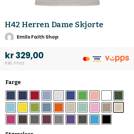
H42 Herren Dame Skjorte
Emils Faith Shop
kr
329,00
Farge