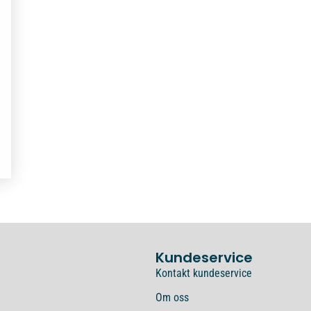
Kundeservice
Kontakt kundeservice
Om oss