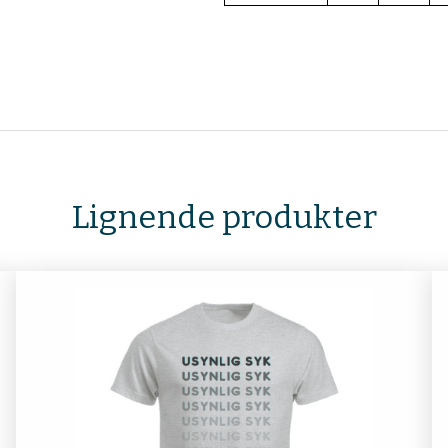
Lignende produkter