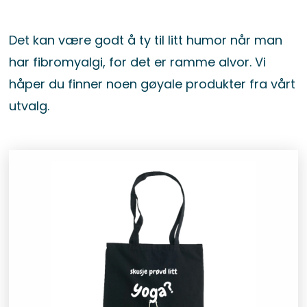
Det kan være godt å ty til litt humor når man
har fibromyalgi, for det er ramme alvor. Vi
håper du finner noen gøyale produkter fra vårt
utvalg.