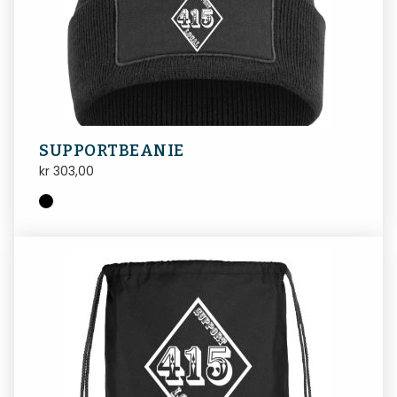
SUPPORTBEANIE
kr
303,00