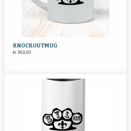
KNOCKOUTMUG
kr
363,00