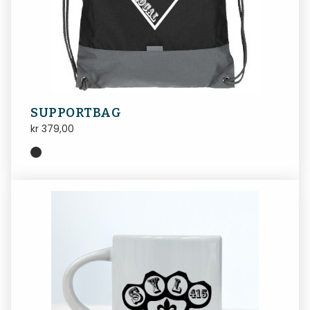
SUPPORTBAG
kr
379,00