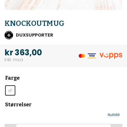
KNOCKOUTMUG
DUXSUPPORTER
kr
363,00
Farge
Størrelser
Nullstill