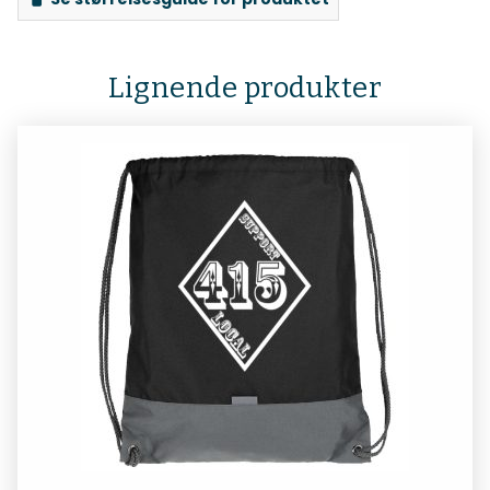
Lignende produkter