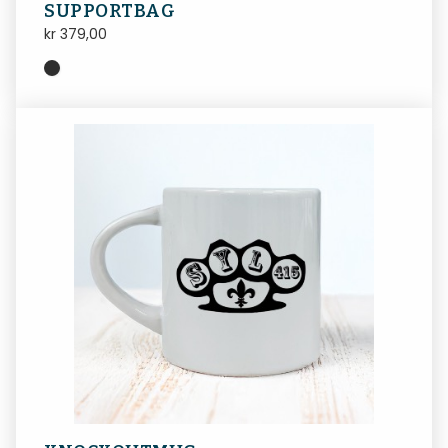
SUPPORTBAG
kr
379,00