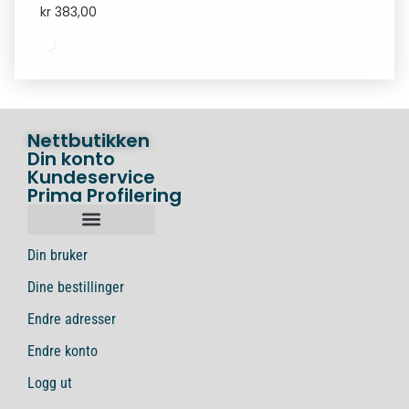
kr
383,00
Nettbutikken
Din konto
Kundeservice
Prima Profilering
Din bruker
Dine bestillinger
Endre adresser
Endre konto
Logg ut