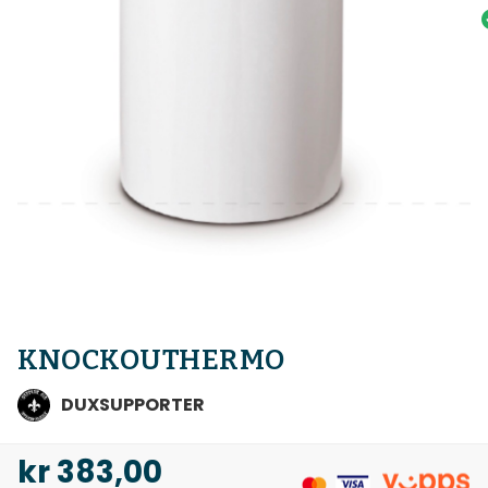
KNOCKOUTHERMO
DUXSUPPORTER
kr
383,00