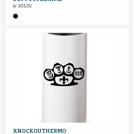
kr
303,00
KNOCKOUTHERMO