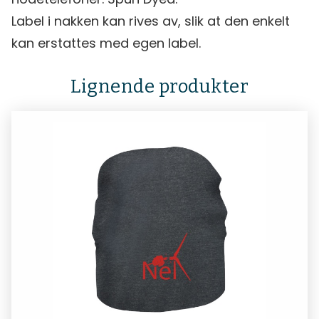
Label i nakken kan rives av, slik at den enkelt
kan erstattes med egen label.
Lignende produkter