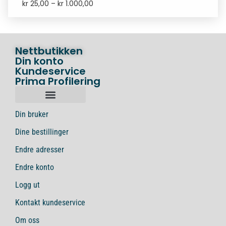
kr
25,00
–
kr
1.000,00
Nettbutikken
Din konto
Kundeservice
Prima Profilering
Din bruker
Dine bestillinger
Endre adresser
Endre konto
Logg ut
Kontakt kundeservice
Om oss