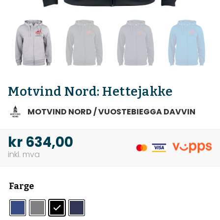
Motvind Nord: Hettejakke
MOTVIND NORD / VUOSTEBIEGGA DAVVIN
kr
634,00
Farge