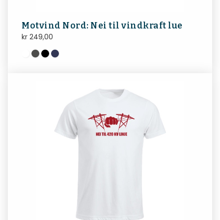
Motvind Nord: Nei til vindkraft lue
kr
249,00