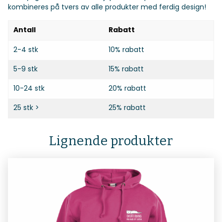
kombineres på tvers av alle produkter med ferdig design!
Antall
Rabatt
2-4 stk
10% rabatt
5-9 stk
15% rabatt
10-24 stk
20% rabatt
25 stk >
25% rabatt
Lignende produkter