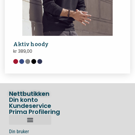
Aktiv hoody
kr
389,00
Nettbutikken
Din konto
Kundeservice
Prima Profilering
Din bruker