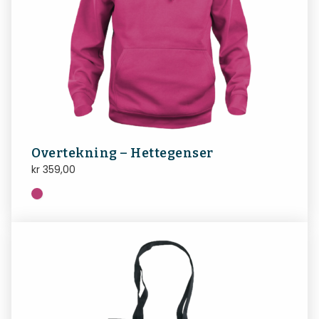
Overtekning – Hettegenser
kr
359,00