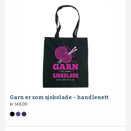
Garn er som sjokolade – handlenett
kr
149,00