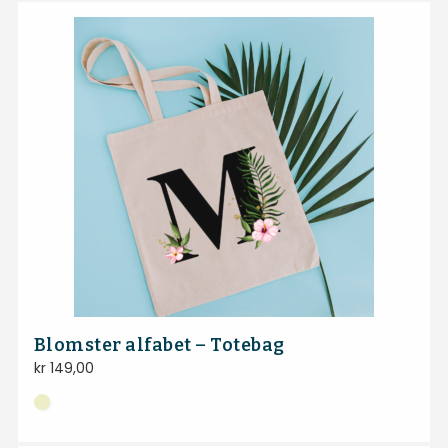
Blomster alfabet – Totebag
kr
149,00