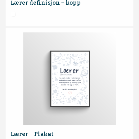
Lærer definisjon – kopp
Lærer – Plakat