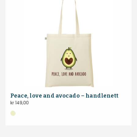
Peace, love and avocado – handlenett
kr
149,00