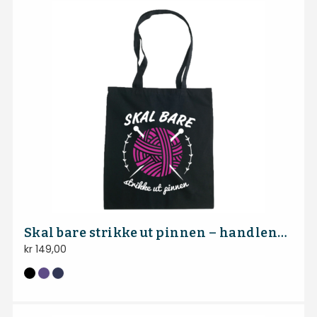
Skal bare strikke ut pinnen – handlenett
kr
149,00