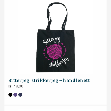
Sitter jeg, strikker jeg – handlenett
kr
149,00