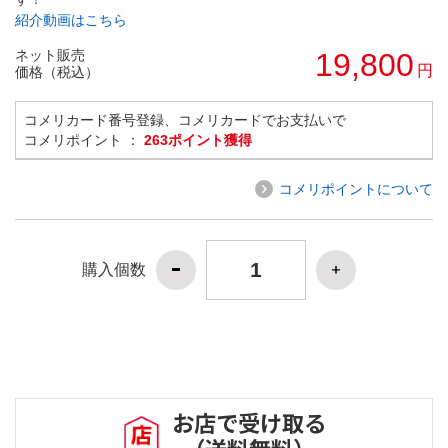
紹介動画はこちら
ネット販売
19,800
円
価格（税込）
コメリカード番号登録、コメリカードでお支払いで
コメリポイント ：
263ポイント獲得
コメリポイントについて
購入個数
お店で受け取る