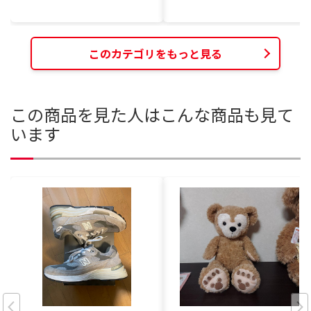
このカテゴリをもっと見る
この商品を見た人はこんな商品も見て
います