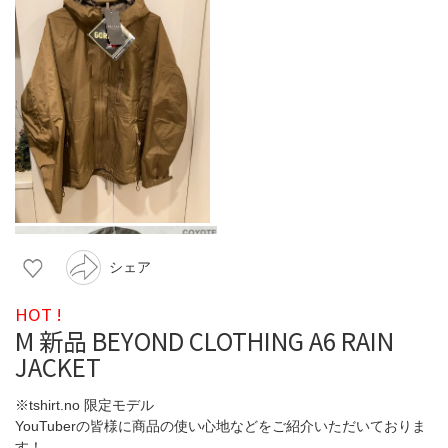
シェア
HOT !
M 新品 BEYOND CLOTHING A6 RAIN
JACKET
※tshirt.no 限定モデル
YouTuberの皆様に商品の使い心地などをご紹介いただいておりま
す！