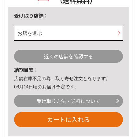
（送料無料）
受け取り店舗：
お店を選ぶ
近くの店舗を確認する
納期目安：
店舗在庫不足の為、取り寄せ注文となります。
08月14日頃のお届け予定です。
受け取り方法・送料について
カートに入れる