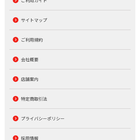
ご利用ガイド
サイトマップ
ご利用規約
会社概要
店舗案内
特定商取引法
プライバシーポリシー
採用情報