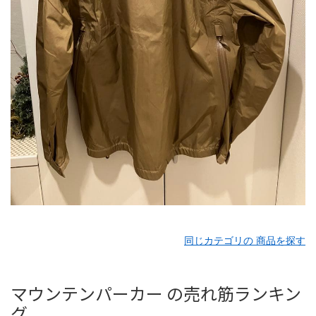
同じカテゴリの 商品を探す
マウンテンパーカー の売れ筋ランキン
グ