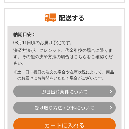
配送する
納期目安：
08月11日頃のお届け予定です。
決済方法が、クレジット、代金引換の場合に限りま
す。その他の決済方法の場合は
こちら
をご確認くだ
さい。
※土・日・祝日の注文の場合や在庫状況によって、商品
のお届けにお時間をいただく場合がございます。
即日出荷条件について
受け取り方法・送料について
カートに入れる