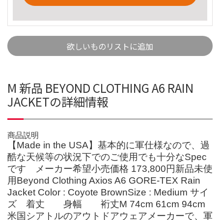
欲しいものリストに追加
M 新品 BEYOND CLOTHING A6 RAIN
JACKETの詳細情報
商品説明
【Made in the USA】基本的に軍仕様なので、過
酷な天候等の状況下でのご使用でも十分なSpec
です メーカー希望小売価格 173,800円新品未使
用Beyond Clothing Axios A6 GORE-TEX Rain
Jacket Color : Coyote BrownSize : Medium サイ
ズ 着丈 身幅 裄丈M 74cm 61cm 94cm
米国シアトルのアウトドアウェアメーカーで、軍