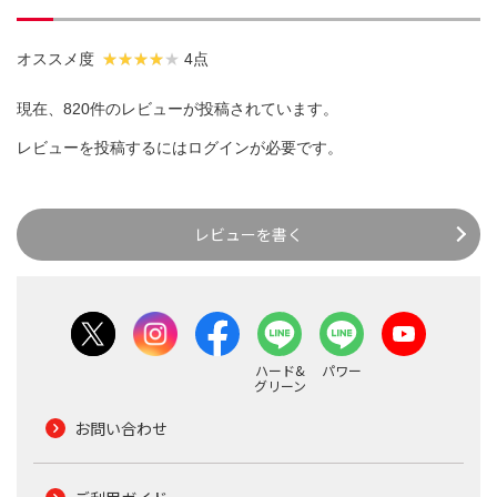
オススメ度
4点
現在、820件のレビューが投稿されています。
レビューを投稿するには
ログイン
が必要です。
レビューを書く
ハード&
パワー
グリーン
お問い合わせ