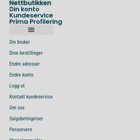
Nettbutikken
Din konto
Kundeservice
Prima Profilering
Din bruker
Dine bestillinger
Endre adresser
Endre konto
Logg ut
Kontakt kundeservice
Om oss
Salgsbetingelser
Personvern