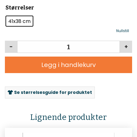
Størrelser
41x38 cm
Nullstill
-
+
Legg i handlekurv
Se størrelsesguide for produktet
Lignende produkter