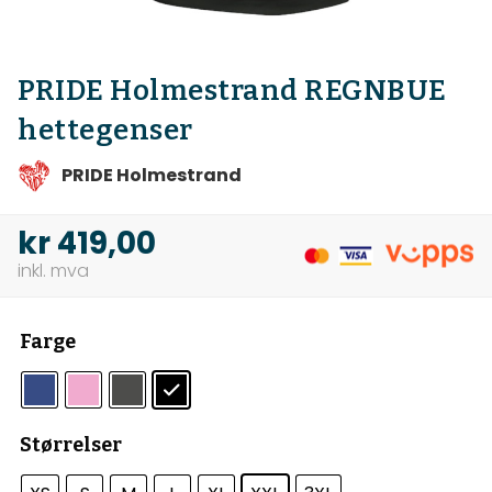
PRIDE Holmestrand REGNBUE
hettegenser
PRIDE Holmestrand
kr
419,00
Farge
Størrelser