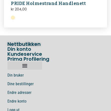
PRIDE Holmestrand Handlenett
kr
204,00
Nettbutikken
Din konto
Kundeservice
Prima Profilering
Din bruker
Dine bestillinger
Endre adresser
Endre konto
Logg ut