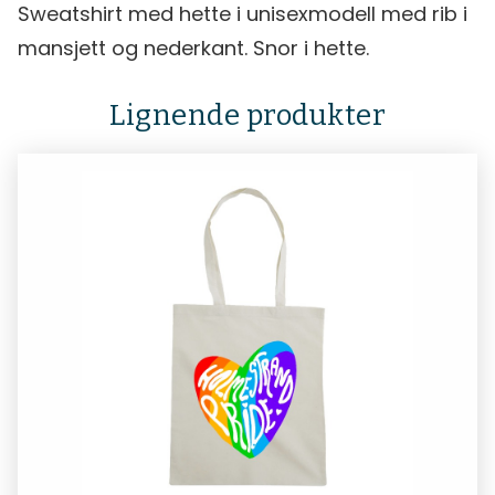
Sweatshirt med hette i unisexmodell med rib i
mansjett og nederkant. Snor i hette.
Lignende produkter