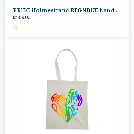
PRIDE Holmestrand REGNBUE handlenett
kr
159,00