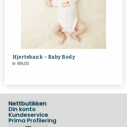
Hjertebank – Baby Body
kr
199,00
Nettbutikken
Din konto
Kundeservice
Prima Profilering