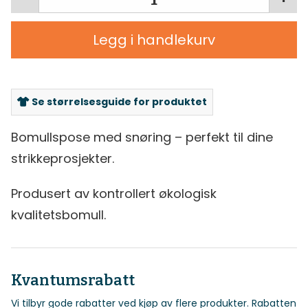
Legg i handlekurv
Se størrelsesguide for produktet
Bomullspose med snøring – perfekt til dine
strikkeprosjekter.
Produsert av kontrollert økologisk
kvalitetsbomull.
Kvantumsrabatt
Vi tilbyr gode rabatter ved kjøp av flere produkter. Rabatten