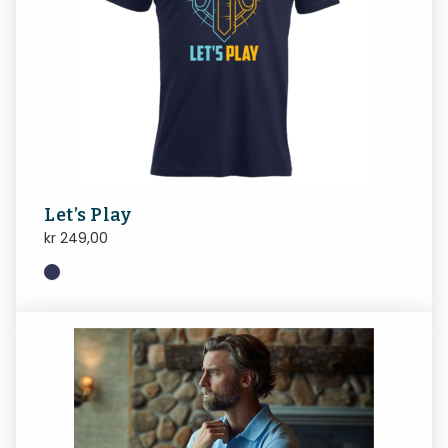
Let’s Play
kr
249,00