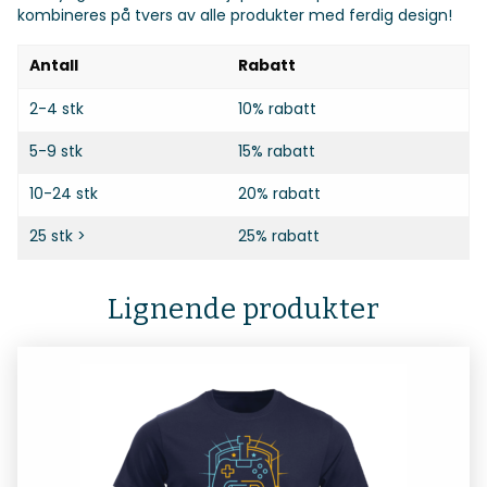
kombineres på tvers av alle produkter med ferdig design!
Antall
Rabatt
2-4 stk
10% rabatt
5-9 stk
15% rabatt
10-24 stk
20% rabatt
25 stk >
25% rabatt
Lignende produkter