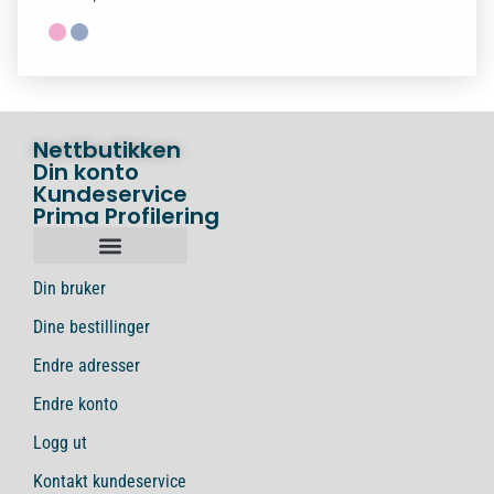
Nettbutikken
Din konto
Kundeservice
Prima Profilering
Din bruker
Dine bestillinger
Endre adresser
Endre konto
Logg ut
Kontakt kundeservice