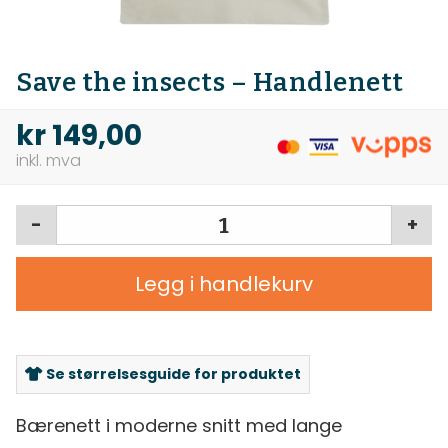
Save the insects – Handlenett
kr
149,00
-
+
Legg i handlekurv
Se størrelsesguide for produktet
Bærenett i moderne snitt med lange