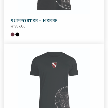
SUPPORTER – HERRE
kr
357,00