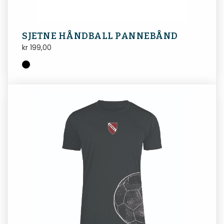
SJETNE HÅNDBALL PANNEBÅND
kr
199,00