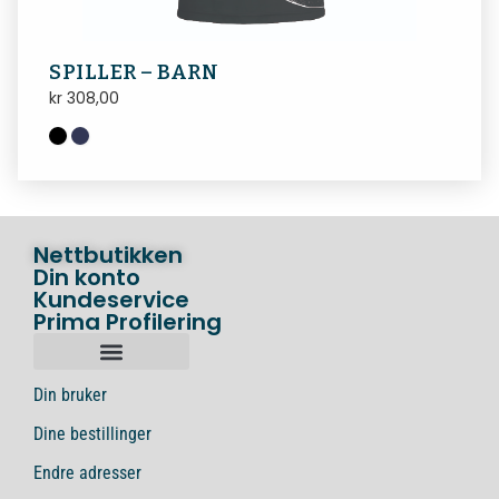
SPILLER – BARN
kr
308,00
Nettbutikken
Din konto
Kundeservice
Prima Profilering
Din bruker
Dine bestillinger
Endre adresser