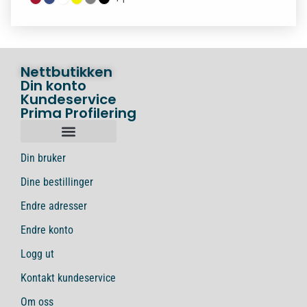
Nettbutikken
Din konto
Kundeservice
Prima Profilering
Din bruker
Dine bestillinger
Endre adresser
Endre konto
Logg ut
Kontakt kundeservice
Om oss