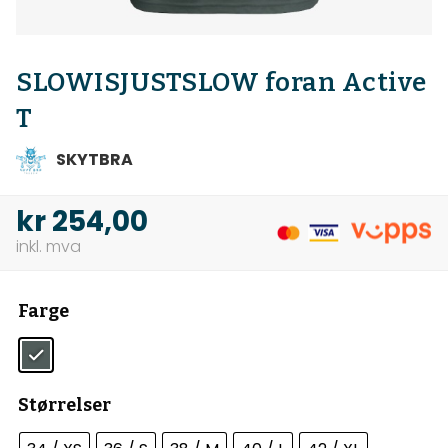
SLOWISJUSTSLOW foran Active
T
SKYTBRA
kr
254,00
Farge
Størrelser