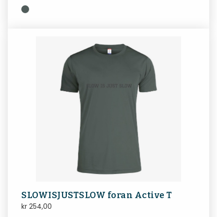
SLOWISJUSTSLOW foran Active T
kr
254,00