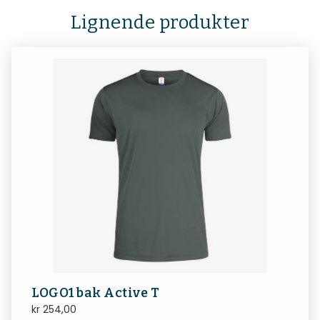
Lignende produkter
LOGO1 bak Active T
kr
254,00