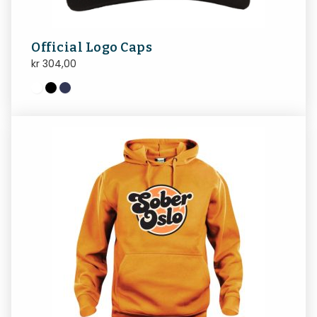
Official Logo Caps
kr
304,00