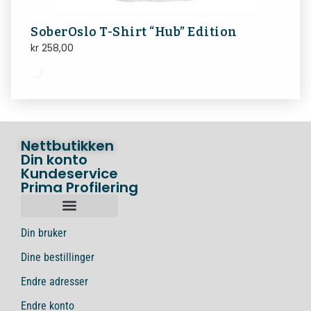
SoberOslo T-Shirt “Hub” Edition
kr
258,00
Nettbutikken
Din konto
Kundeservice
Prima Profilering
Din bruker
Dine bestillinger
Endre adresser
Endre konto