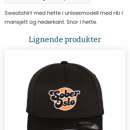
Sweatshirt med hette i unisexmodell med rib i
mansjett og nederkant. Snor i hette.
Lignende produkter