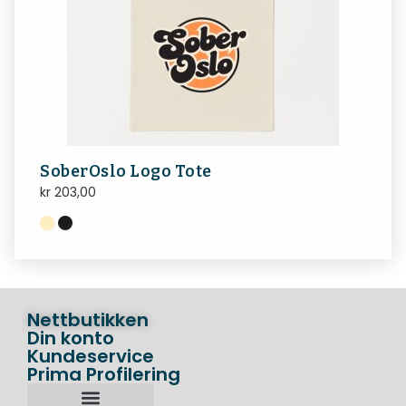
SoberOslo Logo Tote
kr
203,00
Nettbutikken
Din konto
Kundeservice
Prima Profilering