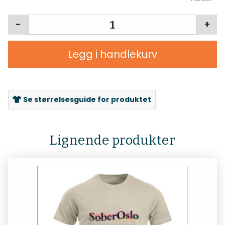
-
+
Legg i handlekurv
Se størrelsesguide for produktet
Lignende produkter