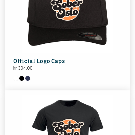
Official Logo Caps
kr
304,00