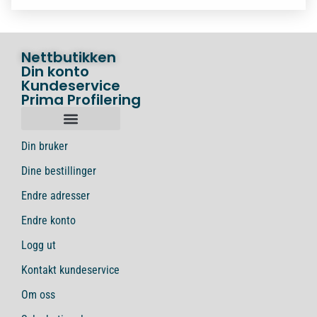
Nettbutikken
Din konto
Kundeservice
Prima Profilering
Din bruker
Dine bestillinger
Endre adresser
Endre konto
Logg ut
Kontakt kundeservice
Om oss