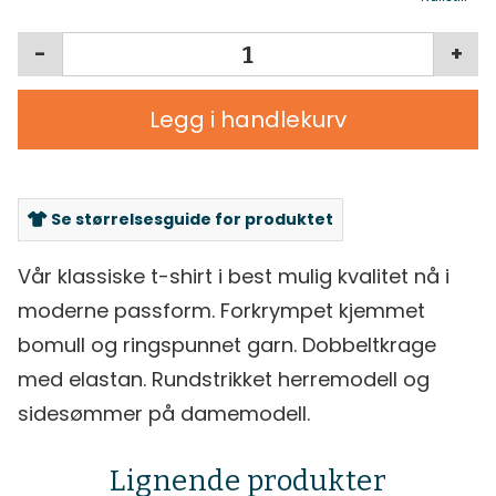
-
+
Legg i handlekurv
Se størrelsesguide for produktet
Vår klassiske t-shirt i best mulig kvalitet nå i
moderne passform. Forkrympet kjemmet
bomull og ringspunnet garn. Dobbeltkrage
med elastan. Rundstrikket herremodell og
sidesømmer på damemodell.
Lignende produkter