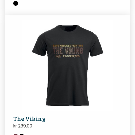
The Viking
kr
289,00