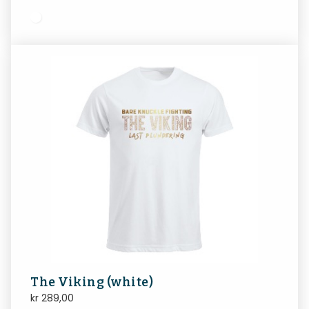
The Viking (white)
kr
289,00