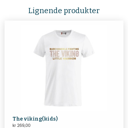
Lignende produkter
The viking(kids)
kr
269,00