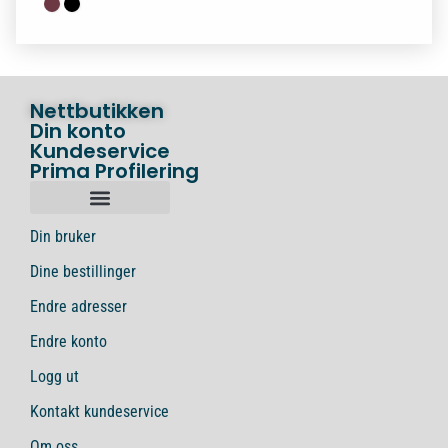
Nettbutikken
Din konto
Kundeservice
Prima Profilering
Din bruker
Dine bestillinger
Endre adresser
Endre konto
Logg ut
Kontakt kundeservice
Om oss