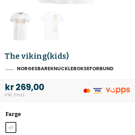
The viking(kids)
NORGESBAREKNUCKLEBOKSEFORBUND
kr
269,00
Farge