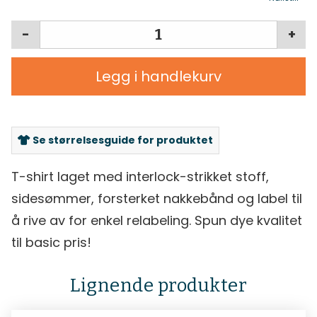
-
+
Legg i handlekurv
Se størrelsesguide for produktet
T-shirt laget med interlock-strikket stoff,
sidesømmer, forsterket nakkebånd og label til
å rive av for enkel relabeling. Spun dye kvalitet
til basic pris!
Lignende produkter