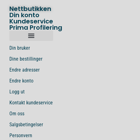
Nettbutikken
Din konto
Kundeservice
Prima Profilering
Din bruker
Dine bestillinger
Endre adresser
Endre konto
Logg ut
Kontakt kundeservice
Om oss
Salgsbetingelser
Personvern