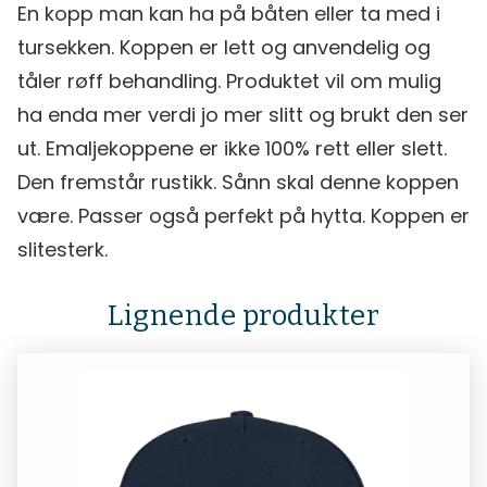
En kopp man kan ha på båten eller ta med i
tursekken. Koppen er lett og anvendelig og
tåler røff behandling. Produktet vil om mulig
ha enda mer verdi jo mer slitt og brukt den ser
ut. Emaljekoppene er ikke 100% rett eller slett.
Den fremstår rustikk. Sånn skal denne koppen
være. Passer også perfekt på hytta. Koppen er
slitesterk.
Lignende produkter