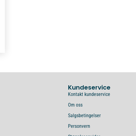
Kundeservice
Kontakt kundeservice
Om oss
Salgsbetingelser
Personvern