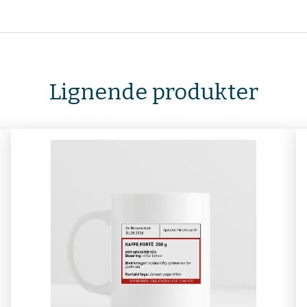
Lignende produkter