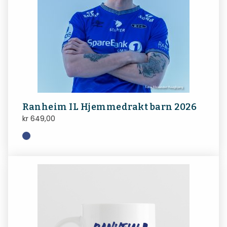
Ranheim IL Hjemmedrakt barn 2026
kr
649,00