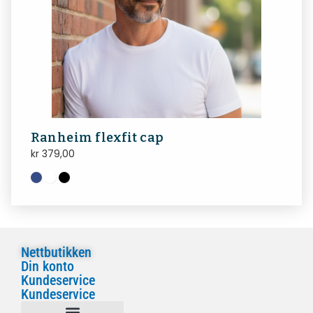
Ranheim flexfit cap
kr
379,00
Nettbutikken
Din konto
Kundeservice
Kundeservice