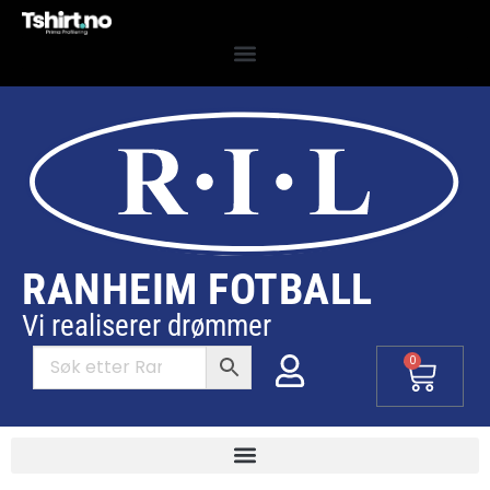
RANHEIM FOTBALL
Vi realiserer drømmer
0