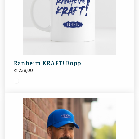
Ranheim KRAFT! Kopp
kr
238,00