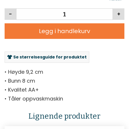
-
+
Legg i handlekurv
Se størrelsesguide for produktet
• Høyde 9,2 cm
• Bunn 8 cm
• Kvalitet AA+
• Tåler oppvaskmaskin
Lignende produkter