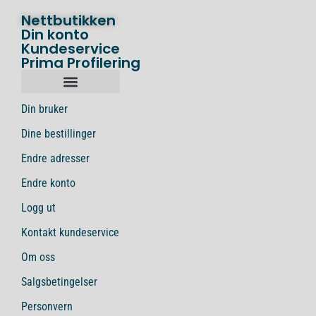
Nettbutikken
Din konto
Kundeservice
Prima Profilering
Din bruker
Dine bestillinger
Endre adresser
Endre konto
Logg ut
Kontakt kundeservice
Om oss
Salgsbetingelser
Personvern