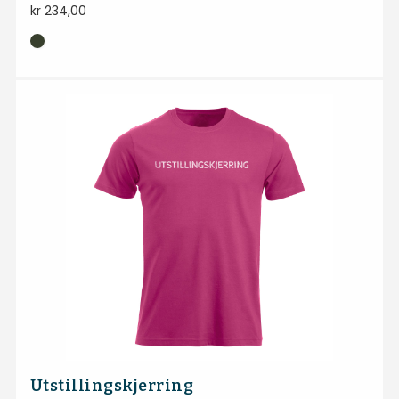
kr
234,00
Utstillingskjerring