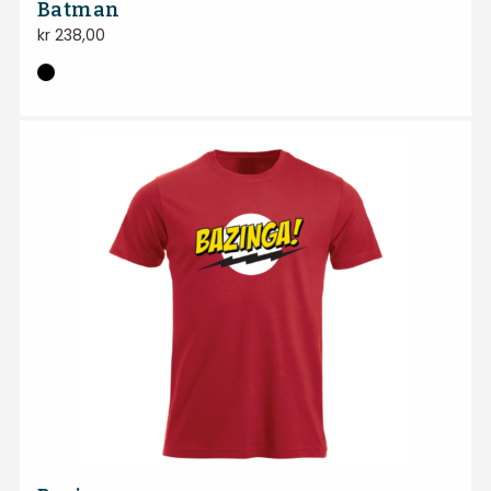
Batman
kr
238,00