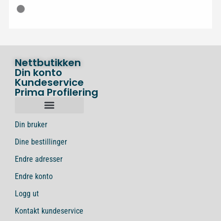
Nettbutikken
Din konto
Kundeservice
Prima Profilering
Din bruker
Dine bestillinger
Endre adresser
Endre konto
Logg ut
Kontakt kundeservice