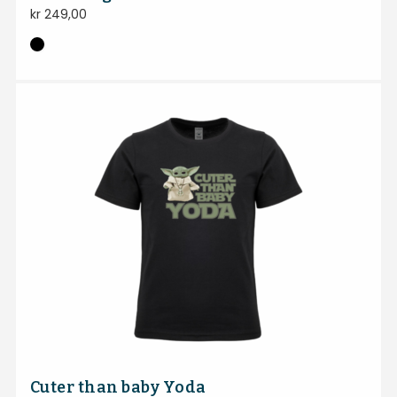
kr
249,00
Cuter than baby Yoda