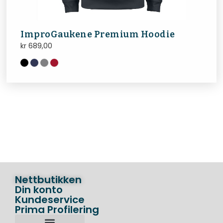
ImproGaukene Premium Hoodie
kr
689,00
Nettbutikken
Din konto
Kundeservice
Prima Profilering