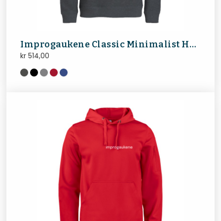
Improgaukene Classic Minimalist Hoodie
kr
514,00