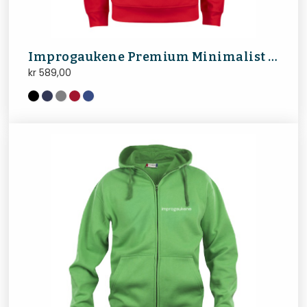
Improgaukene Premium Minimalist Hoodie
kr
589,00