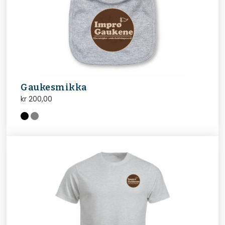
Gaukesmikka
kr
200,00