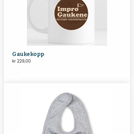
Gaukekopp
kr
229,00