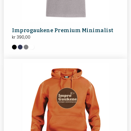
Improgaukene Premium Minimalist
kr
390,00