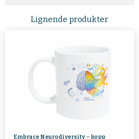
Lignende produkter
Embrace Neurodiversity – kopp