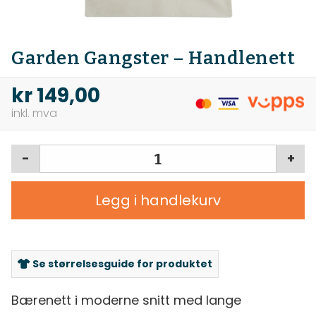
Garden Gangster – Handlenett
kr
149,00
-
+
Legg i handlekurv
Se størrelsesguide for produktet
Bærenett i moderne snitt med lange