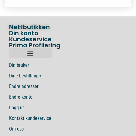
Nettbutikken
Din konto
Kundeservice
Prima Profilering
Din bruker
Dine bestillinger
Endre adresser
Endre konto
Logg ut
Kontakt kundeservice
Om oss