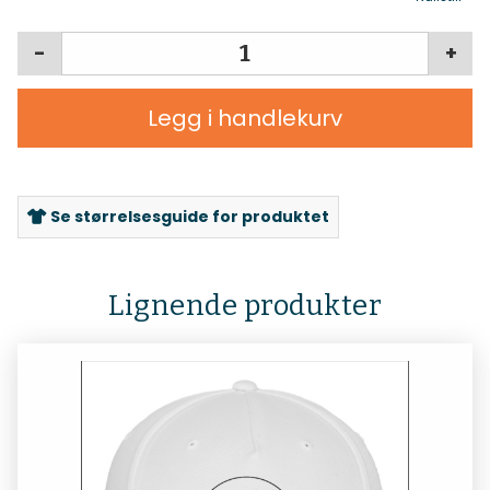
-
+
Legg i handlekurv
Se størrelsesguide for produktet
Lignende produkter