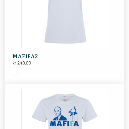
MAFIFA2
kr
249,00