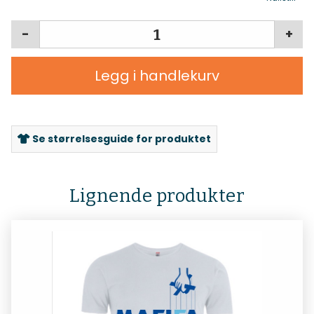
-
+
Legg i handlekurv
Se størrelsesguide for produktet
Lignende produkter