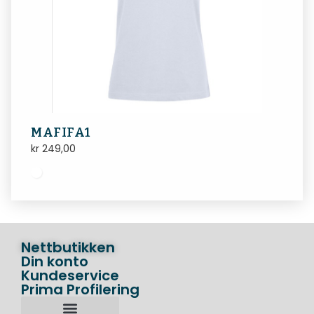
MAFIFA1
kr
249,00
Nettbutikken
Din konto
Kundeservice
Prima Profilering