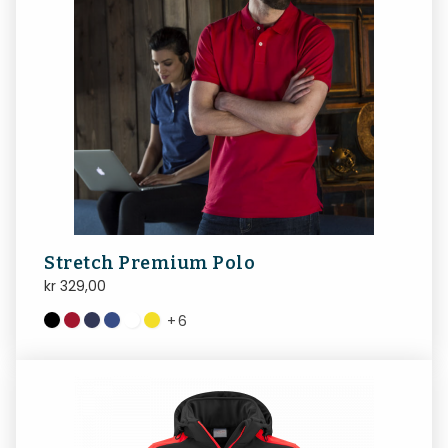
Stretch Premium Polo
kr
329,00
+
6