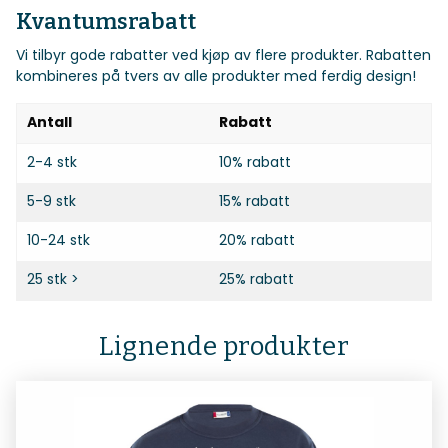
Kvantumsrabatt
Vi tilbyr gode rabatter ved kjøp av flere produkter. Rabatten
kombineres på tvers av alle produkter med ferdig design!
Antall
Rabatt
2-4 stk
10% rabatt
5-9 stk
15% rabatt
10-24 stk
20% rabatt
25 stk >
25% rabatt
Lignende produkter